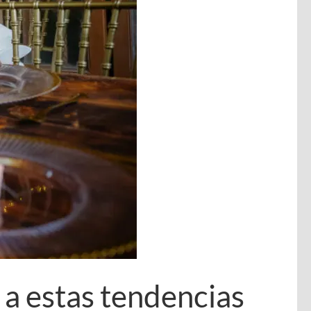
 a estas tendencias