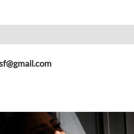
sf@gmail.com