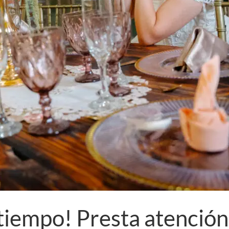
 tiempo! Presta atención