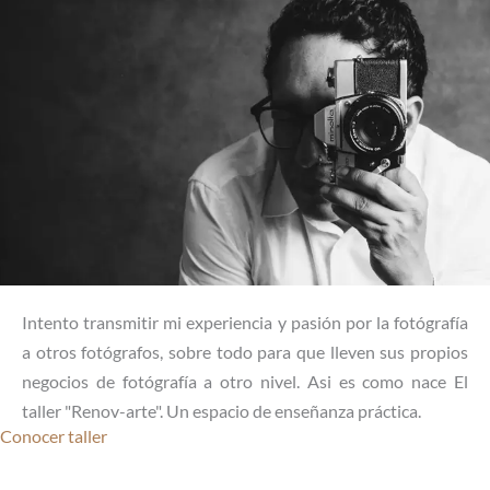
Intento transmitir mi experiencia y pasión por la fotógrafía
a otros fotógrafos, sobre todo para que lleven sus propios
negocios de fotógrafía a otro nivel. Asi es como nace El
taller "Renov-arte". Un espacio de enseñanza práctica.
Conocer taller