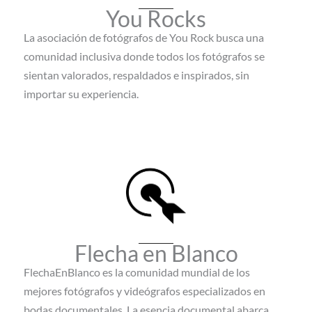
You Rocks
La asociación de fotógrafos de You Rock busca una
comunidad inclusiva donde todos los fotógrafos se
sientan valorados, respaldados e inspirados, sin
importar su experiencia.
Flecha en Blanco
FlechaEnBlanco es la comunidad mundial de los
mejores fotógrafos y videógrafos especializados en
bodas documentales. La esencia documental abarca