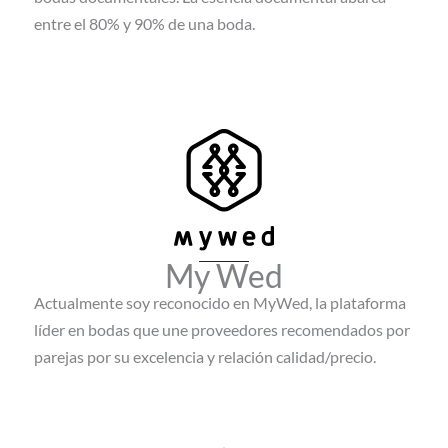
entre el 80% y 90% de una boda.
My Wed
Actualmente soy reconocido en MyWed, la plataforma
líder en bodas que une proveedores recomendados por
parejas por su excelencia y relación calidad/precio.