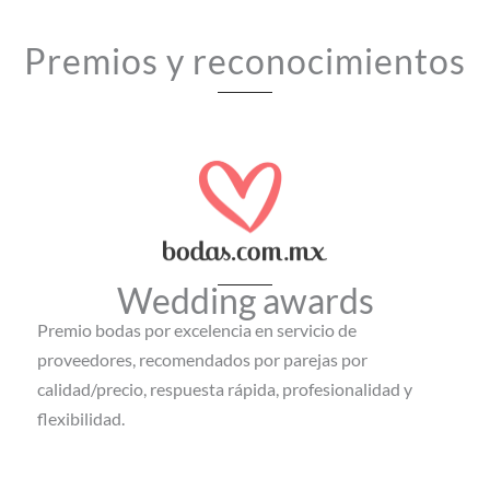
Premios y reconocimientos
Wedding awards
Premio bodas por excelencia en servicio de
proveedores, recomendados por parejas por
calidad/precio, respuesta rápida, profesionalidad y
flexibilidad.