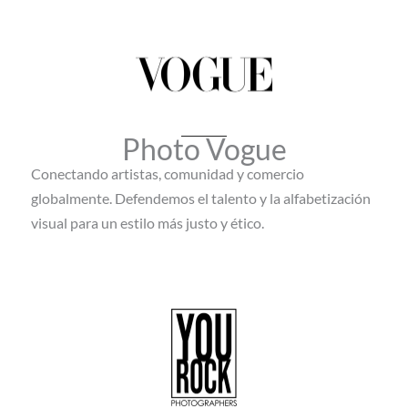
Photo Vogue
Conectando artistas, comunidad y comercio
globalmente. Defendemos el talento y la alfabetización
visual para un estilo más justo y ético.