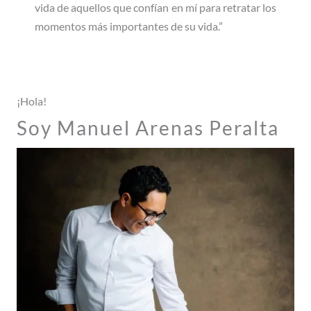
vida de aquellos que confían en mí para retratar los
momentos más importantes de su vida.”
¡Hola!
Soy Manuel Arenas Peralta