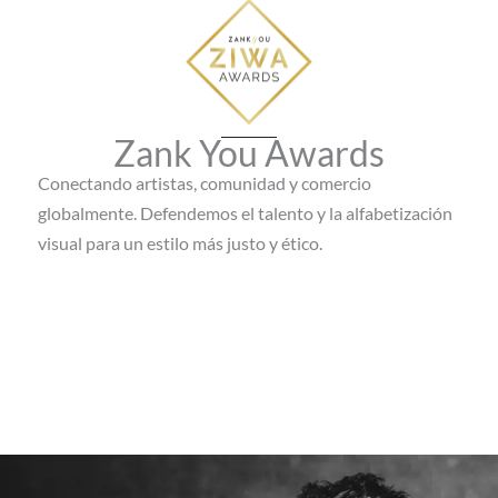
Zank You Awards
Conectando artistas, comunidad y comercio
globalmente. Defendemos el talento y la alfabetización
visual para un estilo más justo y ético.