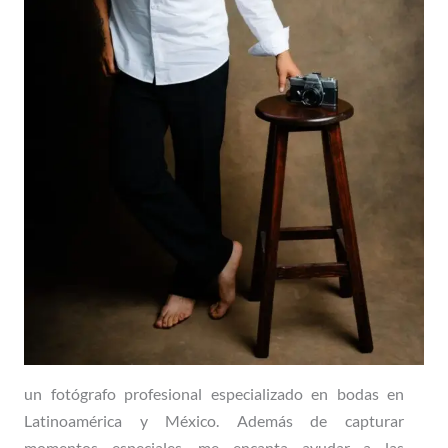
un fotógrafo profesional especializado en bodas en
Latinoamérica y México. Además de capturar
momentos especiales, me encanta ayudar a las