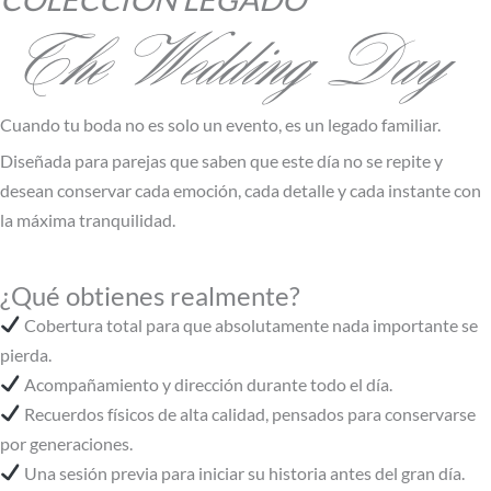
The Wedding Day
Cuando tu boda no es solo un evento, es un legado familiar.
Diseñada para parejas que saben que este día no se repite y
desean conservar cada emoción, cada detalle y cada instante con
la máxima tranquilidad.
¿Qué obtienes realmente?
Cobertura total para que absolutamente nada importante se
pierda.
Acompañamiento y dirección durante todo el día.
Recuerdos físicos de alta calidad, pensados para conservarse
por generaciones.
Una sesión previa para iniciar su historia antes del gran día.