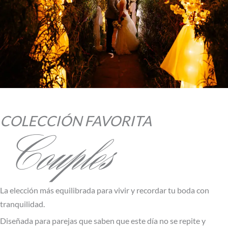
COLECCIÓN FAVORITA
Couples
La elección más equilibrada para vivir y recordar tu boda con
tranquilidad.
Diseñada para parejas que saben que este día no se repite y