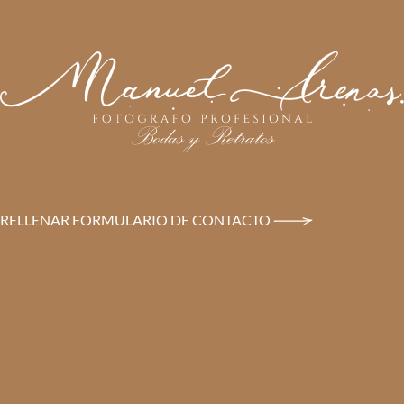
RELLENAR FORMULARIO DE CONTACTO
SOBRE MI
MIS SERVICIOS
PORTAFOLIO