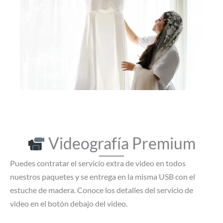
Videografía Premium
Puedes contratar el servicio extra de video en todos
nuestros paquetes y se entrega en la misma USB con el
estuche de madera. Conoce los detalles del servicio de
video en el botón debajo del video.