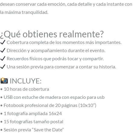
desean conservar cada emoción, cada detalle y cada instante con
la máxima tranquilidad.
¿Qué obtienes realmente?
Cobertura completa de los momentos más importantes.
Dirección y acompañamiento durante el evento.
Recuerdos físicos que podrás tocar y compartir.
Una sesión previa para comenzar a contar su historia.
INCLUYE:
• 10 horas de cobertura
• USB con estuche de madera con espacio para usb
• Fotobook profesional de 20 páginas (10x10”)
• 1 fotografía ampliada 16x24
• 15 fotografías tamaño postal
• Sesión previa “Save the Date”