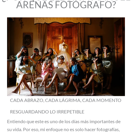
ARENAS FOTÓGRAFO?
CADA ABRAZO, CADA LÁGRIMA, CADA MOMENTO
RESGUARDANDO LO IRREPETIBLE
Entiendo que este es uno de los días más importantes de
su vida. Por eso, mi enfoque no es solo hacer fotografías,