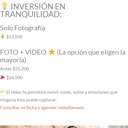
INVERSIÓN EN
TRANQUILIDAD:
Solo Fotografía
$21,500
FOTO + VIDEO
(La opción que eligen la
mayoría)
Antes $31,200
$26,500
El video te permitirá revivir voces, votos y emociones que
ninguna foto puede capturar.
Consultar mi fecha y agendar videollamada