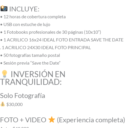
INCLUYE:
• 12 horas de cobertura completa
• USB con estuche de lujo
• 1 Fotobooks profesionales de 30 páginas (10x10”)
• 1 ACRILICO 16x24 IDEAL FOTO ENTRADA SAVE THE DATE
. 1 ACRILICO 24X30 IDEAL FOTO PRINCIPAL
• 50 fotografías tamaño postal
• Sesión previa “Save the Date”
INVERSIÓN EN
TRANQUILIDAD:
Solo Fotografía
$30,000
FOTO + VIDEO
(Experiencia completa)