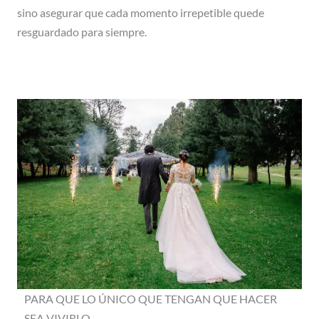
sino asegurar que cada momento irrepetible quede
resguardado para siempre.
PARA QUE LO ÚNICO QUE TENGAN QUE HACER
SEA VIVIRLO