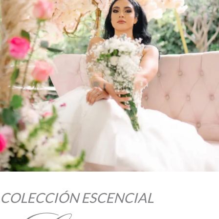
COLECCIÓN ESCENCIAL