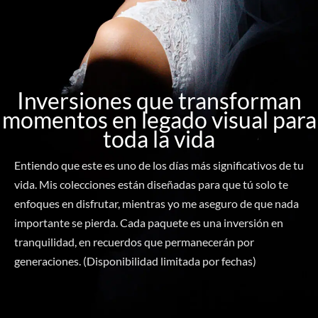
Inversiones que transforman
momentos en legado visual para
toda la vida
Entiendo que este es uno de los días más significativos de tu
vida. Mis colecciones están diseñadas para que tú solo te
enfoques en disfrutar, mientras yo me aseguro de que nada
importante se pierda. Cada paquete es una inversión en
tranquilidad, en recuerdos que permanecerán por
generaciones. (Disponibilidad limitada por fechas)