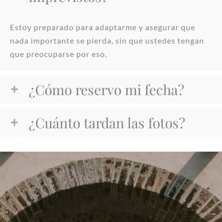
Estoy preparado para adaptarme y asegurar que
nada importante se pierda, sin que ustedes tengan
que preocuparse por eso.
¿Cómo reservo mi fecha?
¿Cuánto tardan las fotos?