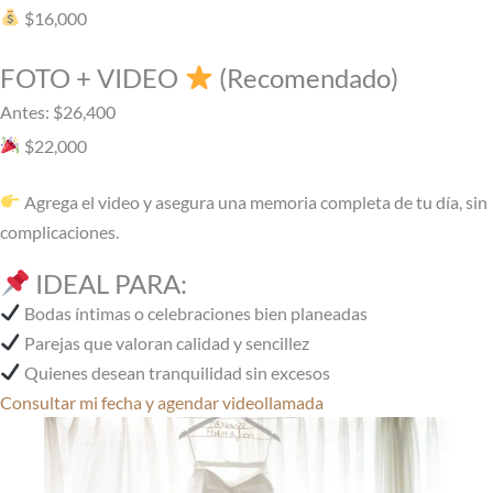
$16,000
FOTO + VIDEO
(Recomendado)
Antes: $26,400
$22,000
Agrega el video y asegura una memoria completa de tu día, sin
complicaciones.
IDEAL PARA:
Bodas íntimas o celebraciones bien planeadas
Parejas que valoran calidad y sencillez
Quienes desean tranquilidad sin excesos
Consultar mi fecha y agendar videollamada