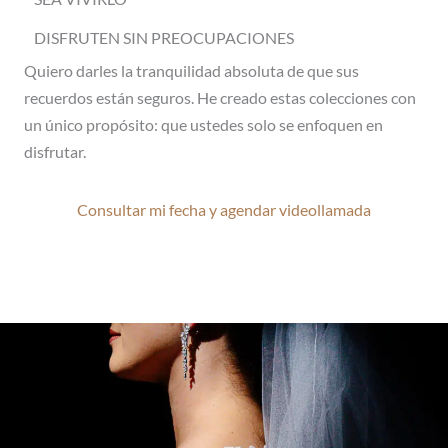
DISFRUTEN SIN PREOCUPACIONES
Quiero darles la tranquilidad absoluta de que sus
recuerdos están seguros. He creado estas colecciones con
un único propósito: que ustedes solo se enfoquen en
disfrutar.
Consultar mi fecha y agendar videollamada