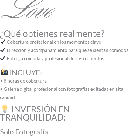
Love
¿Qué obtienes realmente?
Cobertura profesional en los momentos clave
Dirección y acompañamiento para que se sientan cómodos
Entrega cuidada y profesional de sus recuerdos
INCLUYE:
• 8 horas de cobertura
• Galería digital profesional con fotografías editadas en alta
calidad
INVERSIÓN EN
TRANQUILIDAD:
Solo Fotografía