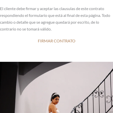
El cliente debe firmar y aceptar las clausulas de este contrato
respondiendo el formulario que está al final de esta página. Todo
cambio o detalle que se agregue quedará por escrito, de lo
contrario no se tomará válido.
FIRMAR CONTRATO