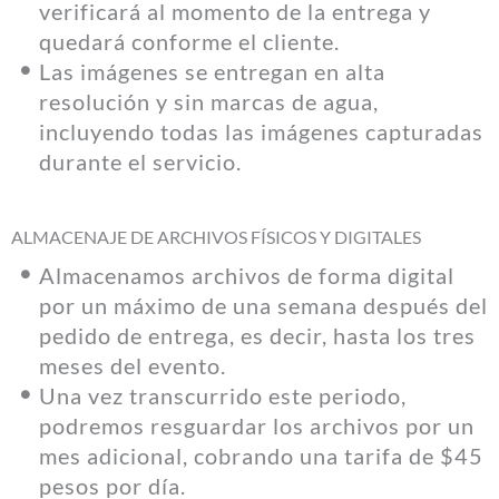
verificará al momento de la entrega y
quedará conforme el cliente.
Las imágenes se entregan en alta
resolución y sin marcas de agua,
incluyendo todas las imágenes capturadas
durante el servicio.
ALMACENAJE DE ARCHIVOS FÍSICOS Y DIGITALES
Almacenamos archivos de forma digital
por un máximo de una semana después del
pedido de entrega, es decir, hasta los tres
meses del evento.
Una vez transcurrido este periodo,
podremos resguardar los archivos por un
mes adicional, cobrando una tarifa de $45
pesos por día.