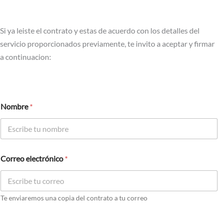
Si ya leiste el contrato y estas de acuerdo con los detalles del
servicio proporcionados previamente, te invito a aceptar y firmar
a continuacion:
Nombre
*
Correo electrónico
*
Te enviaremos una copia del contrato a tu correo