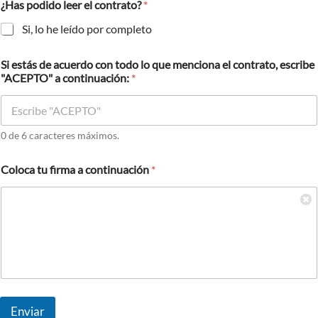
¿Has podido leer el contrato?
*
Si, lo he leído por completo
Si estás de acuerdo con todo lo que menciona el contrato, escribe
"ACEPTO" a continuación:
*
0 de 6 caracteres máximos.
Coloca tu firma a continuación
*
Enviar