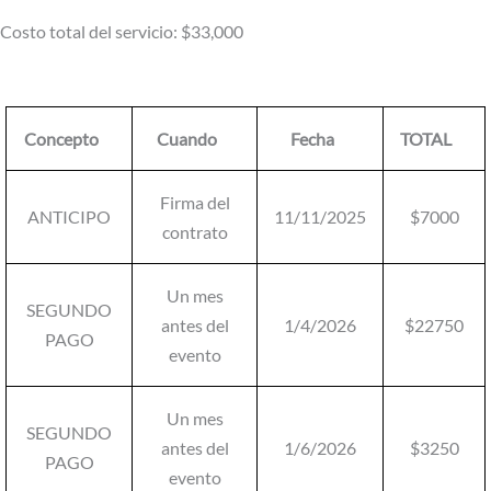
Costo total del servicio: $33,000
Concepto
Cuando
Fecha
TOTAL
Firma del
ANTICIPO
11/11/2025
$7000
contrato
Un mes
SEGUNDO
antes del
1/4/2026
$22750
PAGO
evento
Un mes
SEGUNDO
antes del
1/6/2026
$3250
PAGO
evento