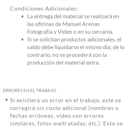
Condiciones Adicionales:
La entrega del material se realizará en
las oficinas de Manuel Arenas
Fotografía y Video o en su cercanía.
Si se solicitan productos adicionales, el
saldo debe liquidarse el mismo día; de lo
contrario, no se procederá con la
producción del material extra.
ERRORES EN EL TRABAJO
Si existiera un error en el trabajo, este se
corregirá sin costo adicional (nombres o
fechas erróneas, video con errores
similares, fotos maltratadas, etc.). Esto se