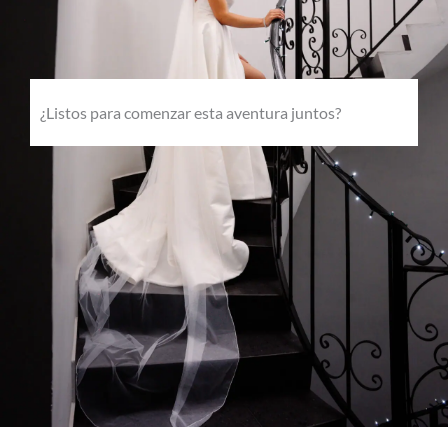
¿Listos para comenzar esta aventura juntos?