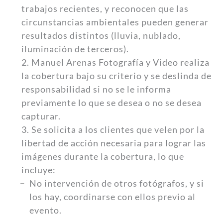
trabajos recientes, y reconocen que las
circunstancias ambientales pueden generar
resultados distintos (lluvia, nublado,
iluminación de terceros).
2. Manuel Arenas Fotografía y Video realiza
la cobertura bajo su criterio y se deslinda de
responsabilidad si no se le informa
previamente lo que se desea o no se desea
capturar.
3. Se solicita a los clientes que velen por la
libertad de acción necesaria para lograr las
imágenes durante la cobertura, lo que
incluye:
No intervención de otros fotógrafos, y si
los hay, coordinarse con ellos previo al
evento.