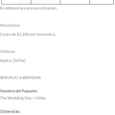
En referencia a previa cotización.
Hora Extra:
Costo de $1,200 por hora extra.
Viáticos:
Aplica: [Sí/No]
SERVICIO A BRINDAR
Nombre del Paquete:
The Wedding Day + Video
Obtendrás: