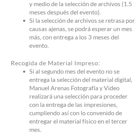
y medio de la selección de archivos (1.5
meses después del evento).
Si la selección de archivos se retrasa por
causas ajenas, se podrá esperar un mes
más, con entrega a los 3 meses del
evento.
Recogida de Material Impreso:
Si al segundo mes del evento no se
entrega la selección del material digital,
Manuel Arenas Fotografía y Video
realizará una selección para proceder
con la entrega de las impresiones,
cumpliendo así con lo convenido de
entregar el material físico en el tercer
mes.