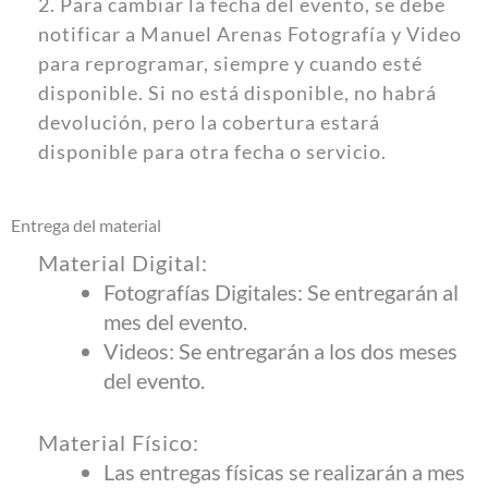
2. Para cambiar la fecha del evento, se debe
notificar a Manuel Arenas Fotografía y Video
para reprogramar, siempre y cuando esté
disponible. Si no está disponible, no habrá
devolución, pero la cobertura estará
disponible para otra fecha o servicio.
Entrega del material
Material Digital:
Fotografías Digitales: Se entregarán al
mes del evento.
Videos: Se entregarán a los dos meses
del evento.
Material Físico:
Las entregas físicas se realizarán a mes