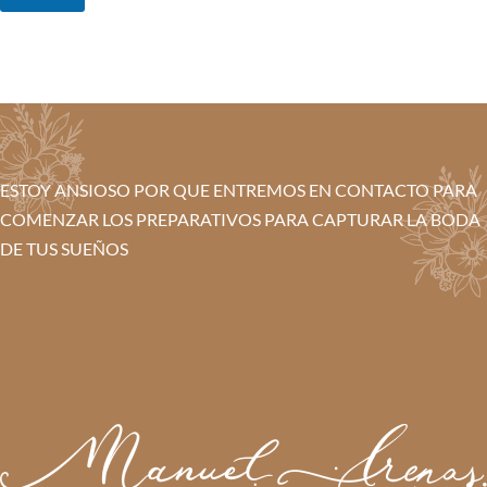
ESTOY ANSIOSO POR QUE ENTREMOS EN CONTACTO PARA
COMENZAR LOS PREPARATIVOS PARA CAPTURAR LA BODA
DE TUS SUEÑOS