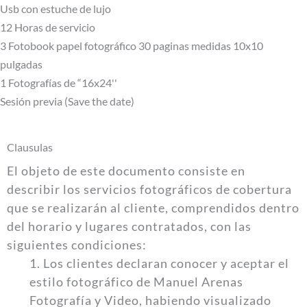
Usb con estuche de lujo
12 Horas de servicio
3 Fotobook papel fotográfico 30 paginas medidas 10x10
pulgadas
1 Fotografías de “16x24''
Sesión previa (Save the date)
Clausulas
El objeto de este documento consiste en
describir los servicios fotográficos de cobertura
que se realizarán al cliente, comprendidos dentro
del horario y lugares contratados, con las
siguientes condiciones:
1. Los clientes declaran conocer y aceptar el
estilo fotográfico de Manuel Arenas
Fotografía y Video, habiendo visualizado