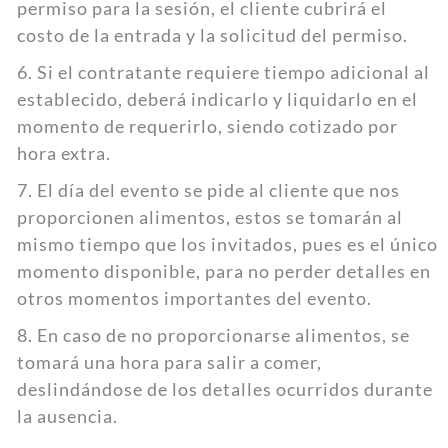
permiso para la sesión, el cliente cubrirá el
costo de la entrada y la solicitud del permiso.
6. Si el contratante requiere tiempo adicional al
establecido, deberá indicarlo y liquidarlo en el
momento de requerirlo, siendo cotizado por
hora extra.
7. El día del evento se pide al cliente que nos
proporcionen alimentos, estos se tomarán al
mismo tiempo que los invitados, pues es el único
momento disponible, para no perder detalles en
otros momentos importantes del evento.
8. En caso de no proporcionarse alimentos, se
tomará una hora para salir a comer,
deslindándose de los detalles ocurridos durante
la ausencia.