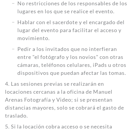
No restricciones de los responsables de los
lugares en los que se realice el evento.
Hablar con el sacerdote y el encargado del
lugar del evento para facilitar el acceso y
movimiento.
Pedir a los invitados que no interfieran
entre "el fotógrafo y los novios" con otras
cámaras, teléfonos celulares, iPads u otros
dispositivos que puedan afectar las tomas.
4. Las sesiones previas se realizarán en
locaciones cercanas a la oficina de Manuel
Arenas Fotografía y Video; si se presentan
distancias mayores, solo se cobrará el gasto de
traslado.
5. Si la locación cobra acceso o se necesita