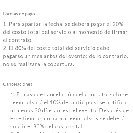
Formas de pago
1. Para apartar la fecha, se deberá pagar el 20%
del costo total del servicio al momento de firmar
el contrato.
2. El 80% del costo total del servicio debe
pagarse un mes antes del evento; de lo contrario,
no se realizará la cobertura.
Cancelaciones
1. En caso de cancelación del contrato, solo se
reembolsará el 10% del anticipo si se notifica
al menos 30 días antes del evento. Después de
este tiempo, no habrá reembolso y se deberá
cubrir el 80% del costo total.