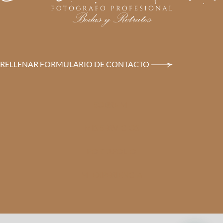
RELLENAR FORMULARIO DE CONTACTO
SOBRE MI
MIS SERVICIOS
PORTAFOLIO
MI EXPERIENCIA