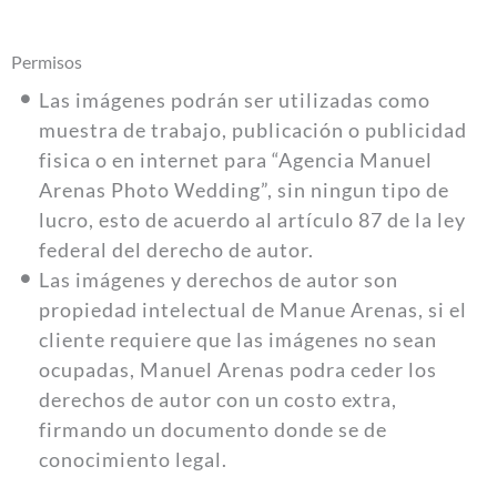
Permisos
Las imágenes podrán ser utilizadas como
muestra de trabajo, publicación o publicidad
fisica o en internet para “Agencia Manuel
Arenas Photo Wedding”, sin ningun tipo de
lucro, esto de acuerdo al artículo 87 de la ley
federal del derecho de autor.
Las imágenes y derechos de autor son
propiedad intelectual de Manue Arenas, si el
cliente requiere que las imágenes no sean
ocupadas, Manuel Arenas podra ceder los
derechos de autor con un costo extra,
firmando un documento donde se de
conocimiento legal.