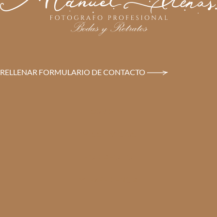
RELLENAR FORMULARIO DE CONTACTO
SOBRE MI
MIS SERVICIOS
PORTAFOLIO
MI EXPERIENCIA