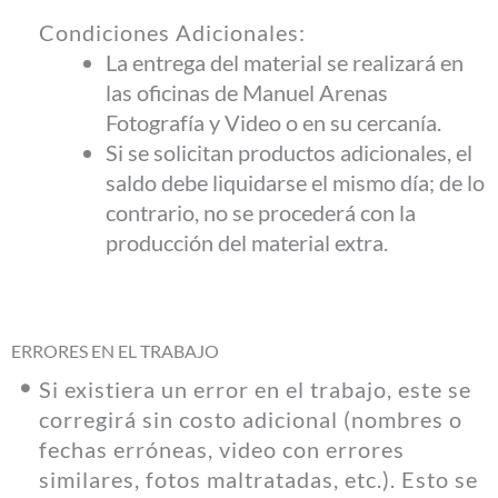
Condiciones Adicionales:
La entrega del material se realizará en
las oficinas de Manuel Arenas
Fotografía y Video o en su cercanía.
Si se solicitan productos adicionales, el
saldo debe liquidarse el mismo día; de lo
contrario, no se procederá con la
producción del material extra.
ERRORES EN EL TRABAJO
Si existiera un error en el trabajo, este se
corregirá sin costo adicional (nombres o
fechas erróneas, video con errores
similares, fotos maltratadas, etc.). Esto se