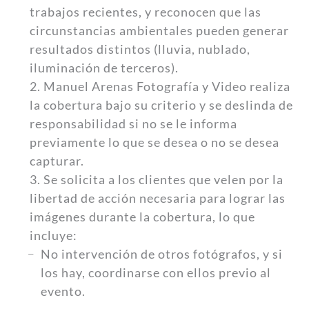
trabajos recientes, y reconocen que las
circunstancias ambientales pueden generar
resultados distintos (lluvia, nublado,
iluminación de terceros).
2. Manuel Arenas Fotografía y Video realiza
la cobertura bajo su criterio y se deslinda de
responsabilidad si no se le informa
previamente lo que se desea o no se desea
capturar.
3. Se solicita a los clientes que velen por la
libertad de acción necesaria para lograr las
imágenes durante la cobertura, lo que
incluye:
No intervención de otros fotógrafos, y si
los hay, coordinarse con ellos previo al
evento.