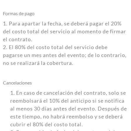
Formas de pago
1. Para apartar la fecha, se deberá pagar el 20%
del costo total del servicio al momento de firmar
el contrato.
2. El 80% del costo total del servicio debe
pagarse un mes antes del evento; de lo contrario,
no se realizará la cobertura.
Cancelaciones
1. En caso de cancelación del contrato, solo se
reembolsará el 10% del anticipo si se notifica
al menos 30 días antes del evento. Después de
este tiempo, no habrá reembolso y se deberá
cubrir el 80% del costo total.