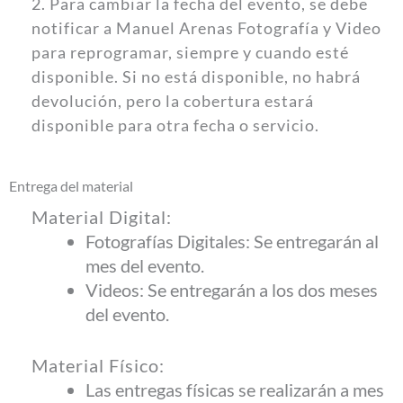
2. Para cambiar la fecha del evento, se debe
notificar a Manuel Arenas Fotografía y Video
para reprogramar, siempre y cuando esté
disponible. Si no está disponible, no habrá
devolución, pero la cobertura estará
disponible para otra fecha o servicio.
Entrega del material
Material Digital:
Fotografías Digitales: Se entregarán al
mes del evento.
Videos: Se entregarán a los dos meses
del evento.
Material Físico:
Las entregas físicas se realizarán a mes