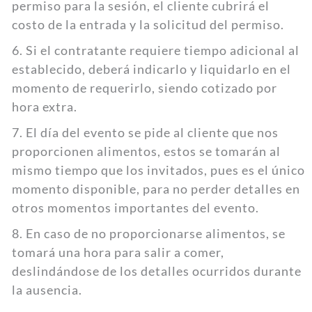
permiso para la sesión, el cliente cubrirá el
costo de la entrada y la solicitud del permiso.
6. Si el contratante requiere tiempo adicional al
establecido, deberá indicarlo y liquidarlo en el
momento de requerirlo, siendo cotizado por
hora extra.
7. El día del evento se pide al cliente que nos
proporcionen alimentos, estos se tomarán al
mismo tiempo que los invitados, pues es el único
momento disponible, para no perder detalles en
otros momentos importantes del evento.
8. En caso de no proporcionarse alimentos, se
tomará una hora para salir a comer,
deslindándose de los detalles ocurridos durante
la ausencia.