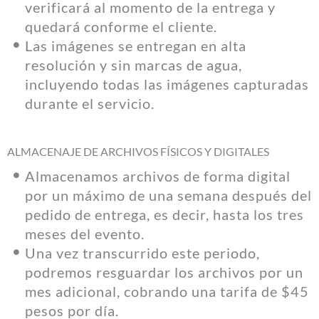
verificará al momento de la entrega y
quedará conforme el cliente.
Las imágenes se entregan en alta
resolución y sin marcas de agua,
incluyendo todas las imágenes capturadas
durante el servicio.
ALMACENAJE DE ARCHIVOS FÍSICOS Y DIGITALES
Almacenamos archivos de forma digital
por un máximo de una semana después del
pedido de entrega, es decir, hasta los tres
meses del evento.
Una vez transcurrido este periodo,
podremos resguardar los archivos por un
mes adicional, cobrando una tarifa de $45
pesos por día.