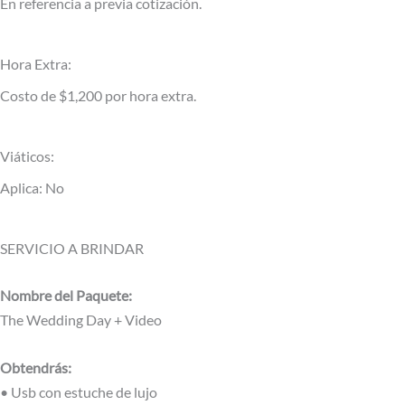
En referencia a previa cotización.
Hora Extra:
Costo de $1,200 por hora extra.
Viáticos:
Aplica: No
SERVICIO A BRINDAR
Nombre del Paquete:
The Wedding Day + Video
Obtendrás:
• Usb con estuche de lujo