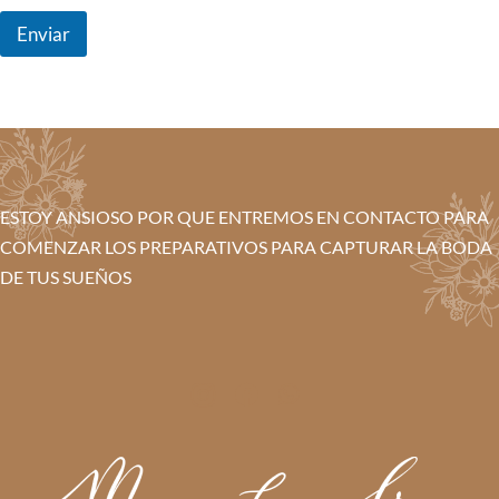
Enviar
ESTOY ANSIOSO POR QUE ENTREMOS EN CONTACTO PARA
COMENZAR LOS PREPARATIVOS PARA CAPTURAR LA BODA
DE TUS SUEÑOS