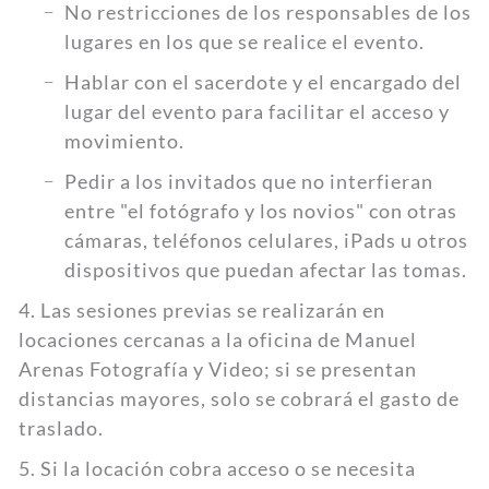
No restricciones de los responsables de los
lugares en los que se realice el evento.
Hablar con el sacerdote y el encargado del
lugar del evento para facilitar el acceso y
movimiento.
Pedir a los invitados que no interfieran
entre "el fotógrafo y los novios" con otras
cámaras, teléfonos celulares, iPads u otros
dispositivos que puedan afectar las tomas.
4. Las sesiones previas se realizarán en
locaciones cercanas a la oficina de Manuel
Arenas Fotografía y Video; si se presentan
distancias mayores, solo se cobrará el gasto de
traslado.
5. Si la locación cobra acceso o se necesita