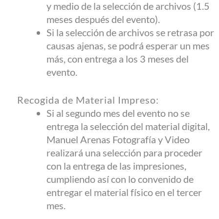
y medio de la selección de archivos (1.5
meses después del evento).
Si la selección de archivos se retrasa por
causas ajenas, se podrá esperar un mes
más, con entrega a los 3 meses del
evento.
Recogida de Material Impreso:
Si al segundo mes del evento no se
entrega la selección del material digital,
Manuel Arenas Fotografía y Video
realizará una selección para proceder
con la entrega de las impresiones,
cumpliendo así con lo convenido de
entregar el material físico en el tercer
mes.