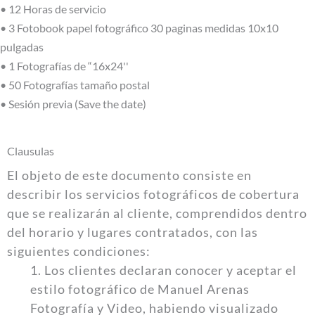
• 12 Horas de servicio
• 3 Fotobook papel fotográfico 30 paginas medidas 10x10
pulgadas
• 1 Fotografías de “16x24''
• 50 Fotografías tamaño postal
• Sesión previa (Save the date)
Clausulas
El objeto de este documento consiste en
describir los servicios fotográficos de cobertura
que se realizarán al cliente, comprendidos dentro
del horario y lugares contratados, con las
siguientes condiciones:
1. Los clientes declaran conocer y aceptar el
estilo fotográfico de Manuel Arenas
Fotografía y Video, habiendo visualizado