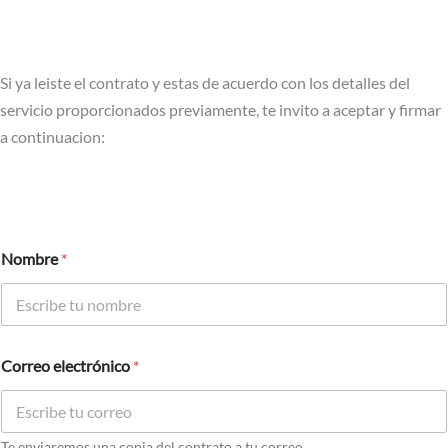
Si ya leiste el contrato y estas de acuerdo con los detalles del
servicio proporcionados previamente, te invito a aceptar y firmar
a continuacion:
Nombre
*
Correo electrónico
*
Te enviaremos una copia del contrato a tu correo