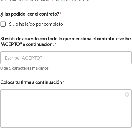
¿Has podido leer el contrato?
*
Si, lo he leído por completo
Si estás de acuerdo con todo lo que menciona el contrato, escribe
"ACEPTO" a continuación:
*
0 de 6 caracteres máximos.
Coloca tu firma a continuación
*