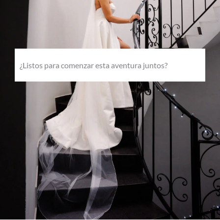
¿Listos para comenzar esta aventura juntos?