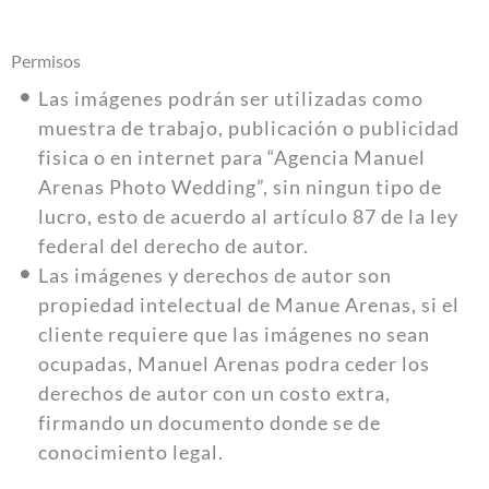
Permisos
Las imágenes podrán ser utilizadas como
muestra de trabajo, publicación o publicidad
fisica o en internet para “Agencia Manuel
Arenas Photo Wedding”, sin ningun tipo de
lucro, esto de acuerdo al artículo 87 de la ley
federal del derecho de autor.
Las imágenes y derechos de autor son
propiedad intelectual de Manue Arenas, si el
cliente requiere que las imágenes no sean
ocupadas, Manuel Arenas podra ceder los
derechos de autor con un costo extra,
firmando un documento donde se de
conocimiento legal.