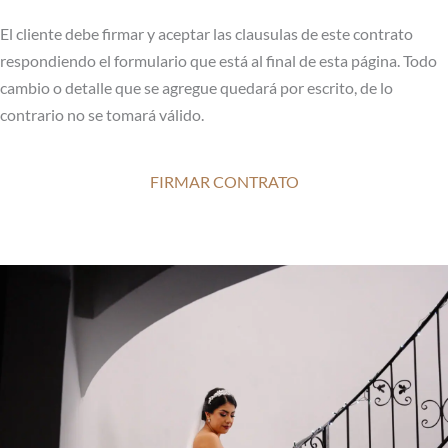
El cliente debe firmar y aceptar las clausulas de este contrato
respondiendo el formulario que está al final de esta página. Todo
cambio o detalle que se agregue quedará por escrito, de lo
contrario no se tomará válido.
FIRMAR CONTRATO