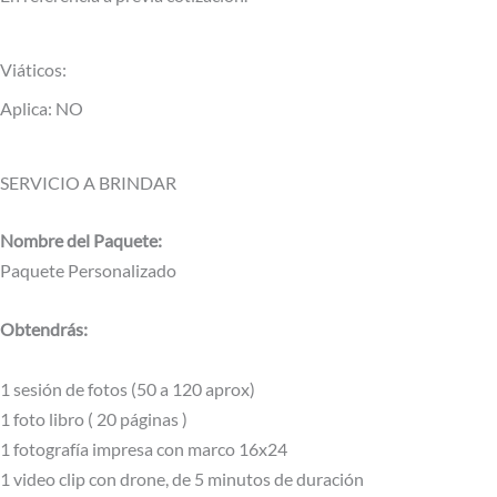
Viáticos:
Aplica: NO
SERVICIO A BRINDAR
Nombre del Paquete:
Paquete Personalizado
Obtendrás:
1 sesión de fotos (50 a 120 aprox)
1 foto libro ( 20 páginas )
1 fotografía impresa con marco 16x24
1 video clip con drone, de 5 minutos de duración