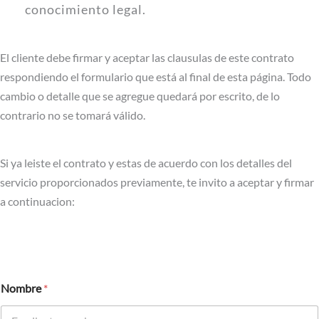
conocimiento legal.
El cliente debe firmar y aceptar las clausulas de este contrato
respondiendo el formulario que está al final de esta página. Todo
cambio o detalle que se agregue quedará por escrito, de lo
contrario no se tomará válido.
Si ya leiste el contrato y estas de acuerdo con los detalles del
servicio proporcionados previamente, te invito a aceptar y firmar
a continuacion:
Nombre
*