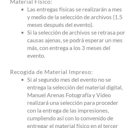
Material Físico:
Las entregas físicas se realizarán a mes
y medio de la selección de archivos (1.5
meses después del evento).
Si la selección de archivos se retrasa por
causas ajenas, se podrá esperar un mes
más, con entrega a los 3 meses del
evento.
Recogida de Material Impreso:
Si al segundo mes del evento no se
entrega la selección del material digital,
Manuel Arenas Fotografía y Video
realizará una selección para proceder
con la entrega de las impresiones,
cumpliendo así con lo convenido de
entregar el material físico en el tercer