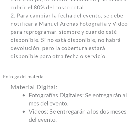
cubrir el 80% del costo total.
2. Para cambiar la fecha del evento, se debe
notificar a Manuel Arenas Fotografía y Video
para reprogramar, siempre y cuando esté
disponible. Si no está disponible, no habrá
devolución, pero la cobertura estará
disponible para otra fecha o servicio.
Entrega del material
Material Digital:
Fotografías Digitales: Se entregarán al
mes del evento.
Videos: Se entregarán a los dos meses
del evento.