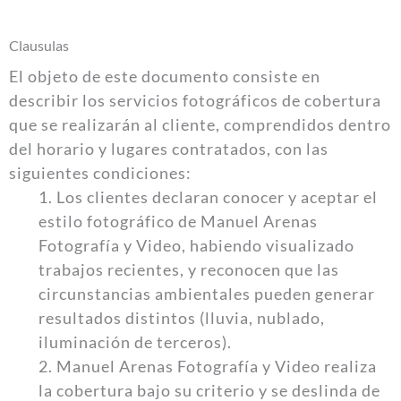
Clausulas
El objeto de este documento consiste en
describir los servicios fotográficos de cobertura
que se realizarán al cliente, comprendidos dentro
del horario y lugares contratados, con las
siguientes condiciones:
1. Los clientes declaran conocer y aceptar el
estilo fotográfico de Manuel Arenas
Fotografía y Video, habiendo visualizado
trabajos recientes, y reconocen que las
circunstancias ambientales pueden generar
resultados distintos (lluvia, nublado,
iluminación de terceros).
2. Manuel Arenas Fotografía y Video realiza
la cobertura bajo su criterio y se deslinda de