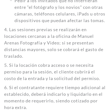
Pedir a los invitados que no interfieran
entre "el fotógrafo y los novios" con otras
cámaras, teléfonos celulares, iPads u otros
dispositivos que puedan afectar las tomas.
4. Las sesiones previas se realizarán en
locaciones cercanas a la oficina de Manuel
Arenas Fotografía y Video; si se presentan
distancias mayores, solo se cobrará el gasto de
traslado.
5. Si la locación cobra acceso o se necesita
permiso para la sesión, el cliente cubrirá el
costo de la entrada y la solicitud del permiso.
6. Si el contratante requiere tiempo adicional al
establecido, deberá indicarlo y liquidarlo en el
momento de requerirlo, siendo cotizado por
hora extra.