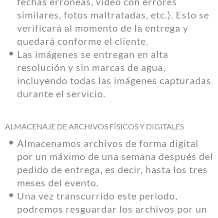
fechas erróneas, video con errores
similares, fotos maltratadas, etc.). Esto se
verificará al momento de la entrega y
quedará conforme el cliente.
Las imágenes se entregan en alta
resolución y sin marcas de agua,
incluyendo todas las imágenes capturadas
durante el servicio.
ALMACENAJE DE ARCHIVOS FÍSICOS Y DIGITALES
Almacenamos archivos de forma digital
por un máximo de una semana después del
pedido de entrega, es decir, hasta los tres
meses del evento.
Una vez transcurrido este periodo,
podremos resguardar los archivos por un