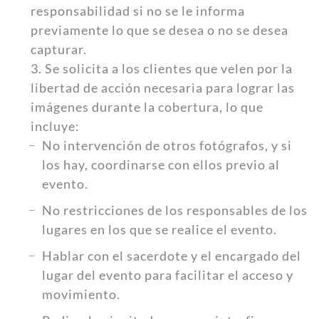
responsabilidad si no se le informa
previamente lo que se desea o no se desea
capturar.
3. Se solicita a los clientes que velen por la
libertad de acción necesaria para lograr las
imágenes durante la cobertura, lo que
incluye:
No intervención de otros fotógrafos, y si
los hay, coordinarse con ellos previo al
evento.
No restricciones de los responsables de los
lugares en los que se realice el evento.
Hablar con el sacerdote y el encargado del
lugar del evento para facilitar el acceso y
movimiento.