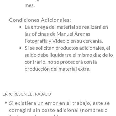
mes.
Condiciones Adicionales:
La entrega del material se realizará en
las oficinas de Manuel Arenas
Fotografía y Video o en su cercanía.
Si se solicitan productos adicionales, el
saldo debe liquidarse el mismo día; de lo
contrario, no se procederá con la
producción del material extra.
ERRORES EN EL TRABAJO
Si existiera un error en el trabajo, este se
corregirá sin costo adicional (nombres o