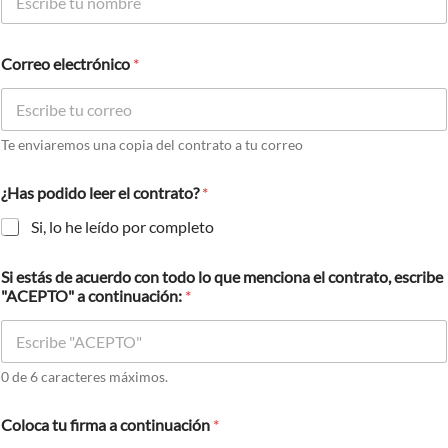
Correo electrónico
*
Te enviaremos una copia del contrato a tu correo
¿Has podido leer el contrato?
*
Si, lo he leído por completo
Si estás de acuerdo con todo lo que menciona el contrato, escribe
"ACEPTO" a continuación:
*
0 de 6 caracteres máximos.
Coloca tu firma a continuación
*