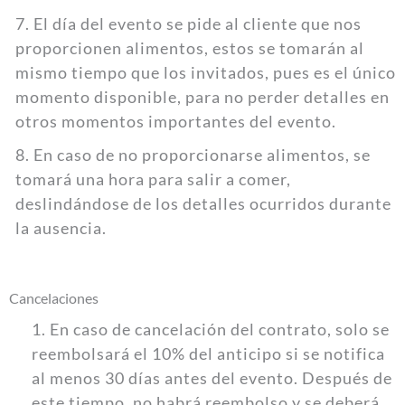
7. El día del evento se pide al cliente que nos
proporcionen alimentos, estos se tomarán al
mismo tiempo que los invitados, pues es el único
momento disponible, para no perder detalles en
otros momentos importantes del evento.
8. En caso de no proporcionarse alimentos, se
tomará una hora para salir a comer,
deslindándose de los detalles ocurridos durante
la ausencia.
Cancelaciones
1. En caso de cancelación del contrato, solo se
reembolsará el 10% del anticipo si se notifica
al menos 30 días antes del evento. Después de
este tiempo, no habrá reembolso y se deberá