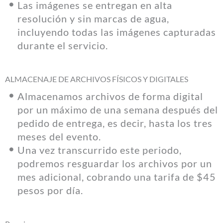
Las imágenes se entregan en alta
resolución y sin marcas de agua,
incluyendo todas las imágenes capturadas
durante el servicio.
ALMACENAJE DE ARCHIVOS FÍSICOS Y DIGITALES
Almacenamos archivos de forma digital
por un máximo de una semana después del
pedido de entrega, es decir, hasta los tres
meses del evento.
Una vez transcurrido este periodo,
podremos resguardar los archivos por un
mes adicional, cobrando una tarifa de $45
pesos por día.