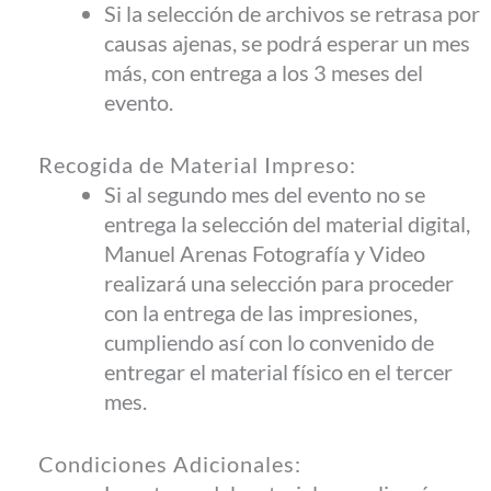
Si la selección de archivos se retrasa por
causas ajenas, se podrá esperar un mes
más, con entrega a los 3 meses del
evento.
Recogida de Material Impreso:
Si al segundo mes del evento no se
entrega la selección del material digital,
Manuel Arenas Fotografía y Video
realizará una selección para proceder
con la entrega de las impresiones,
cumpliendo así con lo convenido de
entregar el material físico en el tercer
mes.
Condiciones Adicionales: