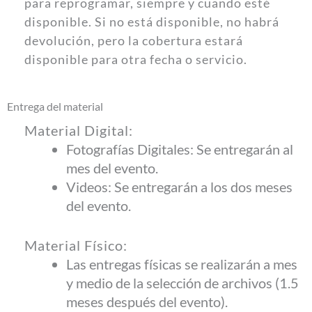
para reprogramar, siempre y cuando esté
disponible. Si no está disponible, no habrá
devolución, pero la cobertura estará
disponible para otra fecha o servicio.
Entrega del material
Material Digital:
Fotografías Digitales: Se entregarán al
mes del evento.
Videos: Se entregarán a los dos meses
del evento.
Material Físico:
Las entregas físicas se realizarán a mes
y medio de la selección de archivos (1.5
meses después del evento).