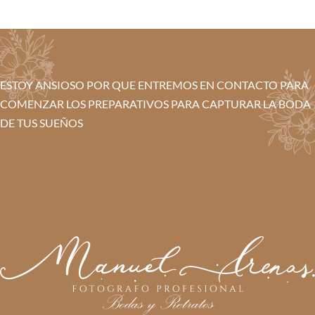
ESTOY ANSIOSO POR QUE ENTREMOS EN CONTACTO PARA
COMENZAR LOS PREPARATIVOS PARA CAPTURAR LA BODA
DE TUS SUEÑOS