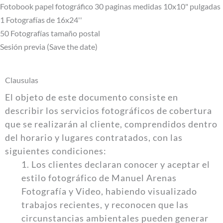
Fotobook papel fotográfico 30 paginas medidas 10x10" pulgadas
1 Fotografías de 16x24''
50 Fotografías tamaño postal
Sesión previa (Save the date)
Clausulas
El objeto de este documento consiste en
describir los servicios fotográficos de cobertura
que se realizarán al cliente, comprendidos dentro
del horario y lugares contratados, con las
siguientes condiciones:
1. Los clientes declaran conocer y aceptar el
estilo fotográfico de Manuel Arenas
Fotografía y Video, habiendo visualizado
trabajos recientes, y reconocen que las
circunstancias ambientales pueden generar