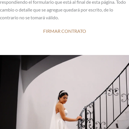
respondiendo el formulario que está al final de esta página. Todo
cambio o detalle que se agregue quedará por escrito, de lo
contrario no se tomará válido.
FIRMAR CONTRATO