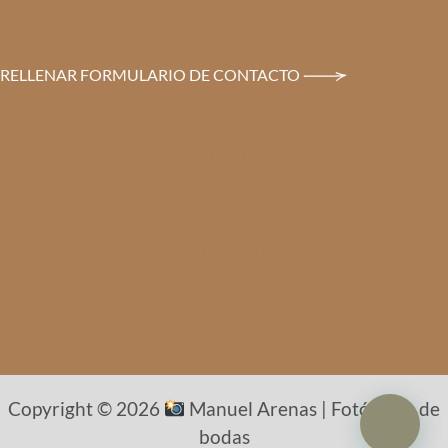
RELLENAR FORMULARIO DE CONTACTO
SOBRE MI
MIS SERVICIOS
PORTAFOLIO
MI EXPERIENCIA
Copyright © 2026
Manuel Arenas | Fotógrafo de
bodas