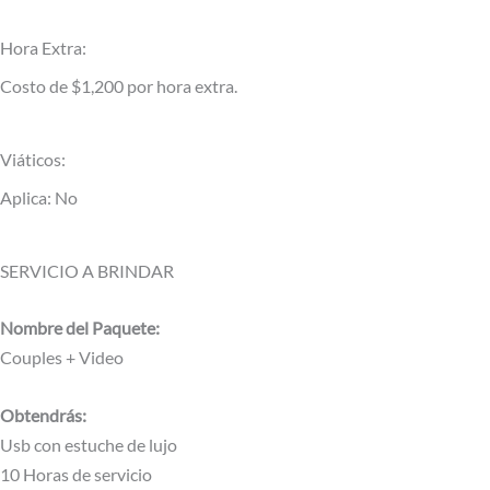
Hora Extra:
Costo de $1,200 por hora extra.
Viáticos:
Aplica: No
SERVICIO A BRINDAR
Nombre del Paquete:
Couples + Video
Obtendrás:
Usb con estuche de lujo
10 Horas de servicio