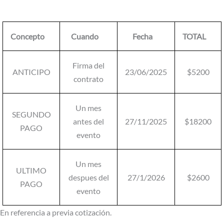
Concepto
Cuando
Fecha
TOTAL
Firma del
ANTICIPO
23/06/2025
$5200
contrato
Un mes
SEGUNDO
antes del
27/11/2025
$18200
PAGO
evento
Un mes
ULTIMO
despues del
27/1/2026
$2600
PAGO
evento
En referencia a previa cotización.