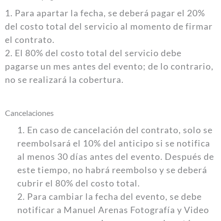
1. Para apartar la fecha, se deberá pagar el 20%
del costo total del servicio al momento de firmar
el contrato.
2. El 80% del costo total del servicio debe
pagarse un mes antes del evento; de lo contrario,
no se realizará la cobertura.
Cancelaciones
1. En caso de cancelación del contrato, solo se
reembolsará el 10% del anticipo si se notifica
al menos 30 días antes del evento. Después de
este tiempo, no habrá reembolso y se deberá
cubrir el 80% del costo total.
2. Para cambiar la fecha del evento, se debe
notificar a Manuel Arenas Fotografía y Video