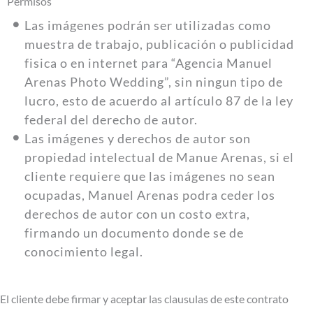
Permisos
Las imágenes podrán ser utilizadas como
muestra de trabajo, publicación o publicidad
fisica o en internet para “Agencia Manuel
Arenas Photo Wedding”, sin ningun tipo de
lucro, esto de acuerdo al artículo 87 de la ley
federal del derecho de autor.
Las imágenes y derechos de autor son
propiedad intelectual de Manue Arenas, si el
cliente requiere que las imágenes no sean
ocupadas, Manuel Arenas podra ceder los
derechos de autor con un costo extra,
firmando un documento donde se de
conocimiento legal.
El cliente debe firmar y aceptar las clausulas de este contrato