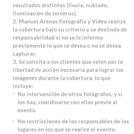
resultados distintos (lluvia, nublado,
iluminación de terceros).
2. Manuel Arenas Fotografía y Video realiza
la cobertura bajo su criterio y se deslinda de
responsabilidad si no se le informa
previamente lo que se desea o no se desea
capturar.
3. Se solicita a los clientes que velen por la
libertad de acción necesaria para lograr las
imágenes durante la cobertura, lo que
incluye:
No intervención de otros fotógrafos, y si
los hay, coordinarse con ellos previo al
evento.
No restricciones de los responsables de los
lugares en los que se realice el evento.