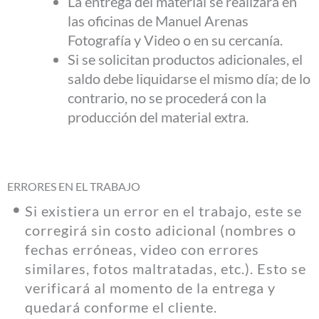
La entrega del material se realizará en
las oficinas de Manuel Arenas
Fotografía y Video o en su cercanía.
Si se solicitan productos adicionales, el
saldo debe liquidarse el mismo día; de lo
contrario, no se procederá con la
producción del material extra.
ERRORES EN EL TRABAJO
Si existiera un error en el trabajo, este se
corregirá sin costo adicional (nombres o
fechas erróneas, video con errores
similares, fotos maltratadas, etc.). Esto se
verificará al momento de la entrega y
quedará conforme el cliente.