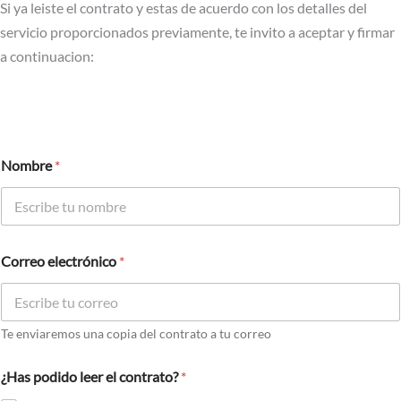
Si ya leiste el contrato y estas de acuerdo con los detalles del
servicio proporcionados previamente, te invito a aceptar y firmar
a continuacion:
Nombre
*
Correo electrónico
*
Te enviaremos una copia del contrato a tu correo
¿Has podido leer el contrato?
*