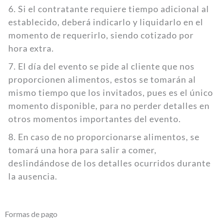
6. Si el contratante requiere tiempo adicional al
establecido, deberá indicarlo y liquidarlo en el
momento de requerirlo, siendo cotizado por
hora extra.
7. El día del evento se pide al cliente que nos
proporcionen alimentos, estos se tomarán al
mismo tiempo que los invitados, pues es el único
momento disponible, para no perder detalles en
otros momentos importantes del evento.
8. En caso de no proporcionarse alimentos, se
tomará una hora para salir a comer,
deslindándose de los detalles ocurridos durante
la ausencia.
Formas de pago