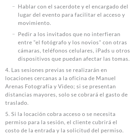
Hablar con el sacerdote y el encargado del
lugar del evento para facilitar el acceso y
movimiento.
Pedir a los invitados que no interfieran
entre "el fotógrafo y los novios" con otras
cámaras, teléfonos celulares, iPads u otros
dispositivos que puedan afectar las tomas.
4. Las sesiones previas se realizarán en
locaciones cercanas a la oficina de Manuel
Arenas Fotografía y Video; si se presentan
distancias mayores, solo se cobrará el gasto de
traslado.
5. Si la locación cobra acceso o se necesita
permiso para la sesión, el cliente cubrirá el
costo de la entrada y la solicitud del permiso.