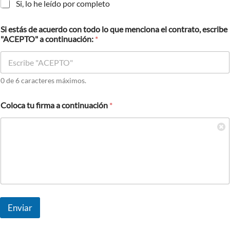
Si, lo he leído por completo
Si estás de acuerdo con todo lo que menciona el contrato, escribe
"ACEPTO" a continuación:
*
0 de 6 caracteres máximos.
Coloca tu firma a continuación
*
Enviar