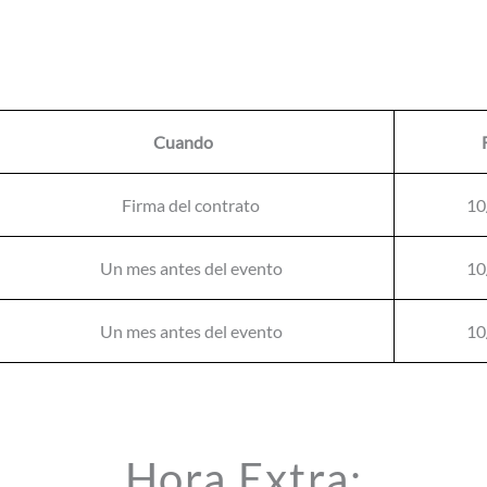
Cuando
Firma del contrato
10
Un mes antes del evento
10
Un mes antes del evento
10
Hora Extra: