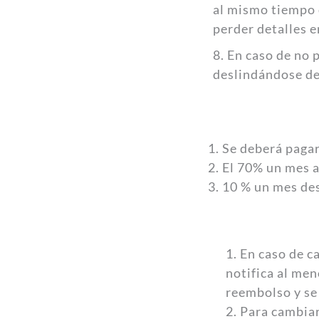
al mismo tiempo 
perder detalles 
8. En caso de no 
deslindándose de 
1. Se deberá pagar
2. El 70% un mes 
3. 10 % un mes de
1. En caso de c
notifica al men
reembolso y se 
2. Para cambiar