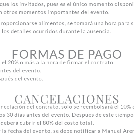
que los invitados, pues es el único momento disponi
en otros momentos importantes del evento.
proporcionarse alimentos, se tomará una hora para s
los detalles ocurridos durante la ausencia.
FORMAS DE PAGO
 el 20% o más a la hora de firmar el contrato
antes del evento.
spués del evento.
CANCELACIONES
ancelación del contrato, solo se reembolsará el 10% d
os 30 días antes del evento. Después de este tiempo
deberá cubrir el 80% del costo total.
 la fecha del evento, se debe notificar a Manuel Are