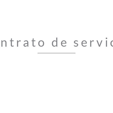
ntrato de servi