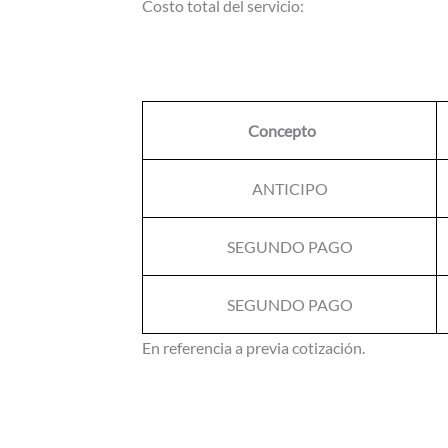
Costo total del servicio:
Concepto
ANTICIPO
SEGUNDO PAGO
SEGUNDO PAGO
En referencia a previa cotización.