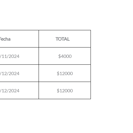
Fecha
TOTAL
/11/2024
$4000
/12/2024
$12000
/12/2024
$12000